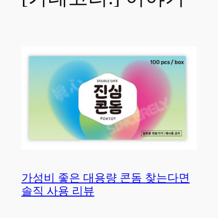
가성비 좋은 대용량 콘돔 찾는다면
솔직 사용 리뷰